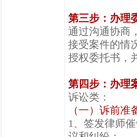
第三步：办理
通过沟通协商
接受案件的情
授权委托书，
第四步：办理
诉讼类：
（一）诉前准
1、签发律师
议和纠纷；