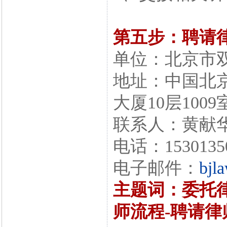
第五步：聘请
单位：北京市
地址：中国北
大厦10层1009
联系人：黄献
电话：1530135
电子邮件：
bjl
主题词：委托律
师流程-聘请律