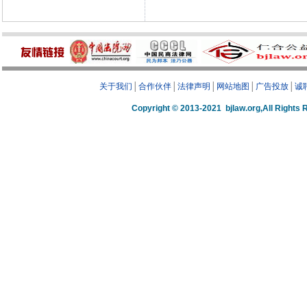
关于我们
│
合作伙伴
│
法律声明
│
网站地图
│
广告投放
│
诚
Copyright © 2013-2021 bjlaw.org,A