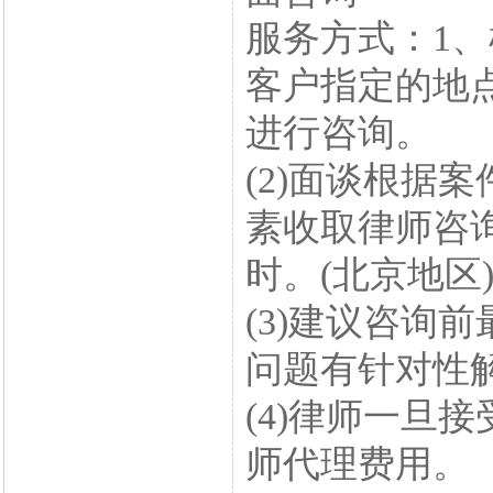
服务方式：1
客户指定的地
进行咨询。
(2)面谈根据
素收取律师咨询费
时。(北京地区
(3)建议咨询
问题有针对性
(4)律师一旦
师代理费用。