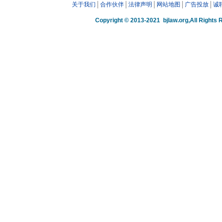
关于我们
│
合作伙伴
│
法律声明
│
网站地图
│
广告投放
│
诚
Copyright © 2013-2021 bjlaw.org,A