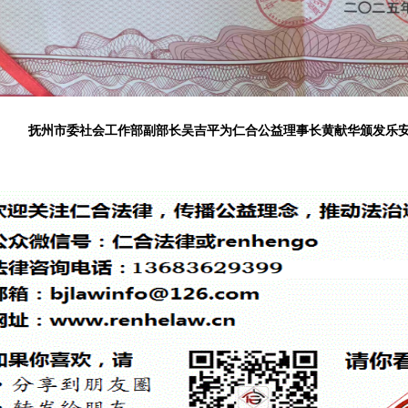
抚州市委社会工作部副部长吴吉平为仁合公益理事长黄献华颁发乐