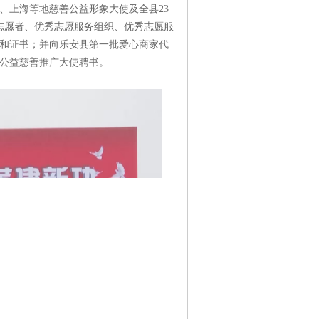
、上海等地慈善公益形象大使及全县23
志愿者、优秀志愿服务组织、优秀志愿服
和证书；并向乐安县第一批爱心商家代
公益慈善推广大使聘书。