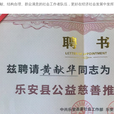
献、结构合理、群众满意的社会工作者队伍，更好在经济社会发展中发挥