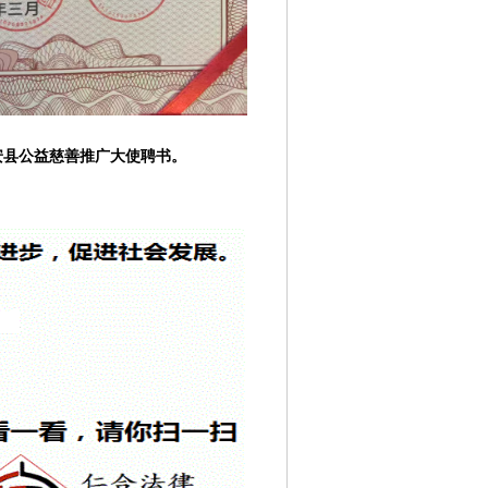
安县公益慈善推广大使聘书。