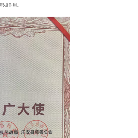
积极作用。