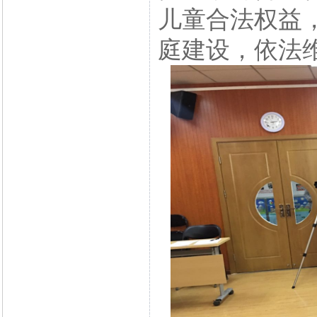
儿童合法权益
庭建设，依法