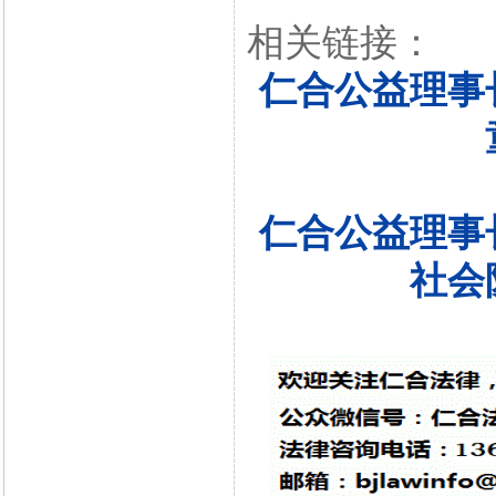
相关链接：
仁合公益理事
仁合公益理事
社会