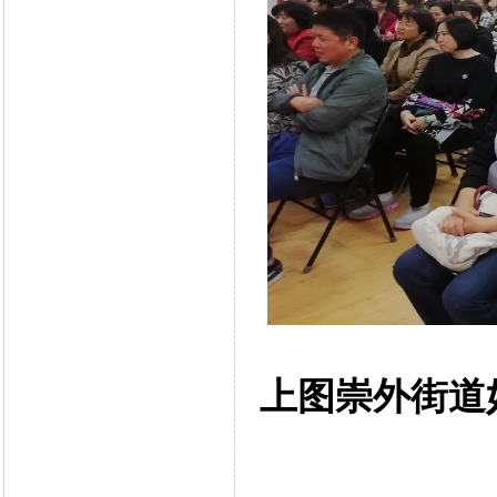
上图崇外街道