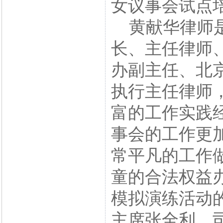
女议事会试点
黄献华律师是
长、主任律师
办副主任、北
执行主任律师
富的工作实践
事会的工作更
常平凡的工作
童的合法权益
模拟演练活动
主席张全利、