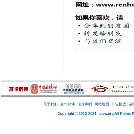
关于我们
│
合作伙伴
│
法律声明
│
网站地图
│
广告投放
│
诚
Copyright © 2013-2021 bjlaw.org,A