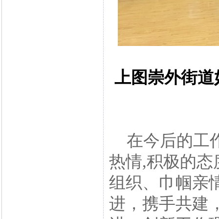
上图崇外街道
在今后的工作
热情,积极的
组织、巾帼亲
进，携手共建