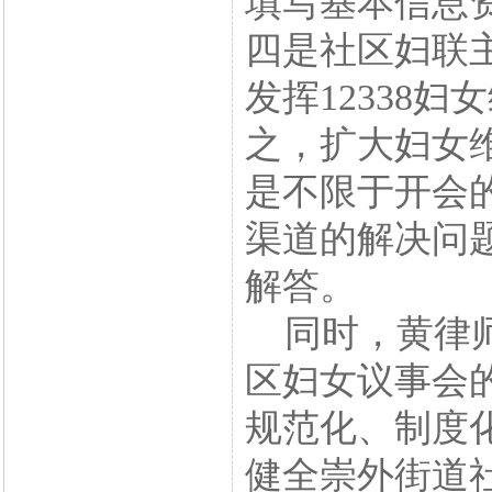
填写基本信息
四是社区妇联
发挥12338
之，扩大妇女
是不限于开会
渠道的解决问
解答。
同时，黄律师
区妇女议事会
规范化、制度
健全崇外街道