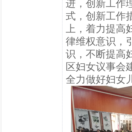
进，创新工作
式，创新工作
上，着力提高
律维权意识，
识，不断提高
区妇女议事会
全力做好妇女