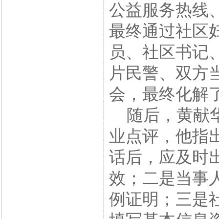
公益服务热线
最终通过社区
员、社区书记
片民警、双方
会，最终化解
随后，黄献华
业点评，他指
话后，应及时
效；二是当事
例证明；三是