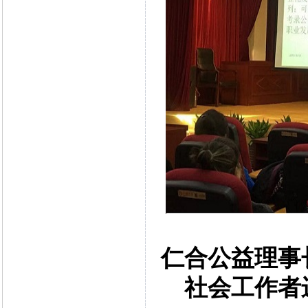
仁合公益理事
社会工作者