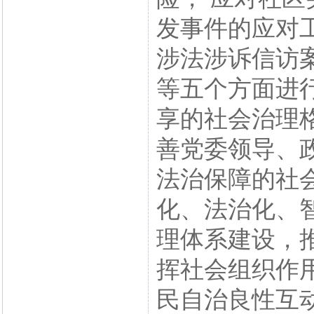
发事件的应对
涉法涉诉信访
等五个方面进
享的社会治理
善党委领导、
法治保障的社
化、法治化、
理体系建设，
挥社会组织作
民自治良性互