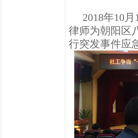
2018年10
律师为朝阳区
行突发事件应