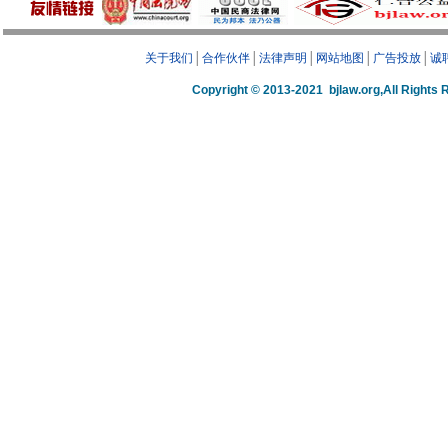
关于我们
│
合作伙伴
│
法律声明
│
网站地图
│
广告投放
│
诚
Copyright © 2013-2021 bjlaw.org,A