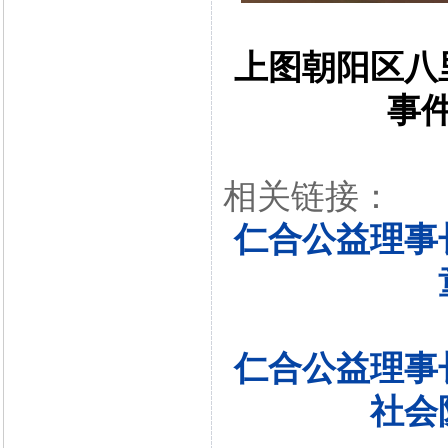
上图朝阳区八
事
相关链接：
仁合公益理事
仁合公益理事
社会