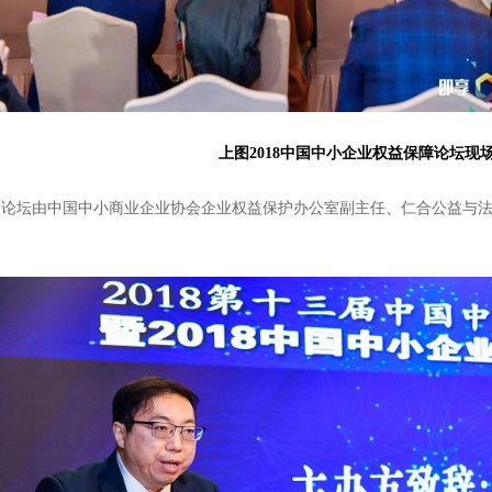
上图2018中国中小企业权益保障论坛现
坛由中国中小商业企业协会企业权益保护办公室副主任、仁合公益与法