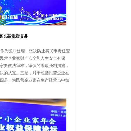
庭长高贵君演讲
作为犯罪处理，坚决防止将民事责任变
民营企业家财产安全和人生安全有保
家要依法审核，审慎的采取强制措施，
决的从宽。三是，对于包括民营企业在
四是，为民营企业家在生产经营当中如