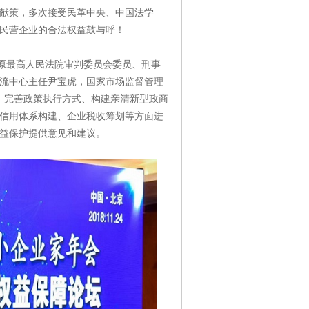
献策，多次接受民革中央、中国法学
民营企业的合法权益鼓与呼！
，原最高人民法院审判委员会委员、刑事
流中心主任尹宝虎，国家市场监督管理
、完善政策执行方式、构建亲清新型政商
信用体系构建、企业税收筹划等方面进
益保护提供意见和建议。