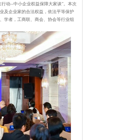
行动--中小企业权益保障大家谈”。本次
业及企业家的合法权益，依法平等保护
、学者，工商联、商会、协会等行业组