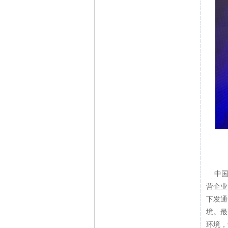
中国中
营企业
下发通
境。最
环境，