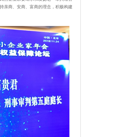
持亲商、安商、富商的理念，积极构建