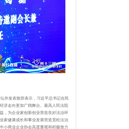
坛并发表致辞表示，习近平总书记在民
经济走向更加广阔舞台。最高人民法院
益，为企业家创新创业营造良好法治环
业家健康成长和事业发展营造宽松法治
中小商业企业协会高度重视和积极致力