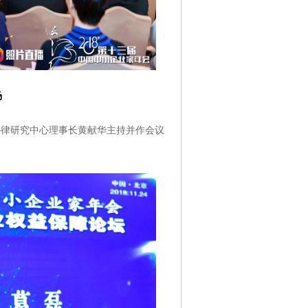
场
律研究中心理事长黄献华主持并作会议