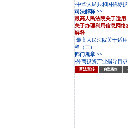
·中华人民共和国招标投
司法解释 >>
最高人民法院关于适用
关于办理利用信息网络
解释
·最高人民法院关于适
释（三）
部门规章 >>
·外商投资产业指导目录
普法宣传
典型案例